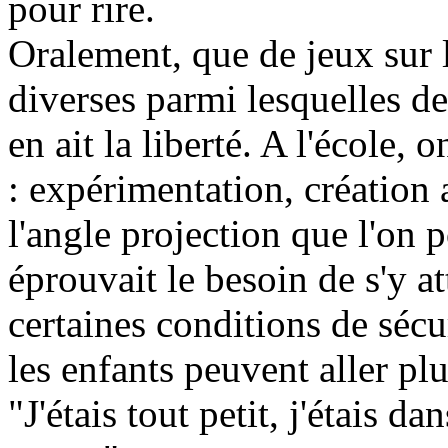
pour rire.
Oralement, que de jeux sur 
diverses parmi lesquelles d
en ait la liberté. A l'école, 
: expérimentation, création
l'angle projection que l'on p
éprouvait le besoin de s'y a
certaines conditions de sécu
les enfants peuvent aller p
"J'étais tout petit, j'étais d