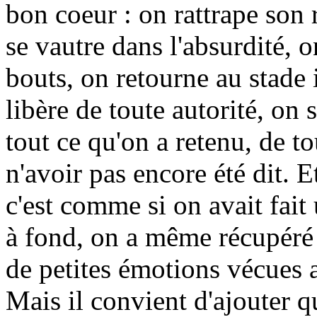
bon coeur : on rattrape son 
se vautre dans l'absurdité, o
bouts, on retourne au stade 
libère de toute autorité, on s
tout ce qu'on a retenu, de t
n'avoir pas encore été dit. E
c'est comme si on avait fai
à fond, on a même récupéré 
de petites émotions vécues 
Mais il convient d'ajouter q