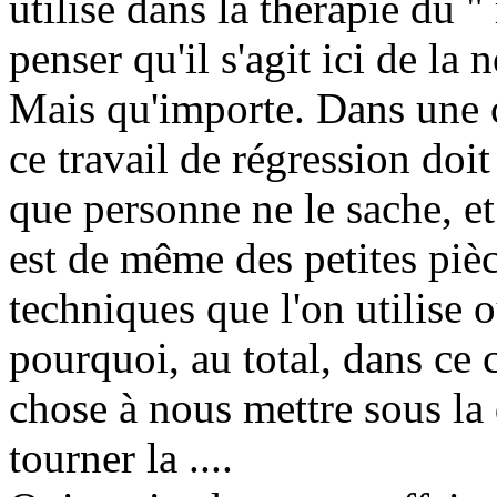
utilisé dans la thérapie du "
penser qu'il s'agit ici de la 
Mais qu'importe. Dans une c
ce travail de régression doi
que personne ne le sache, et
est de même des petites pièc
techniques que l'on utilise o
pourquoi, au total, dans ce 
chose à nous mettre sous la 
tourner la ....