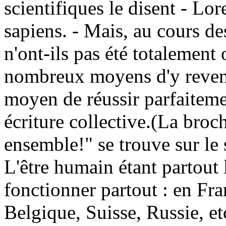
scientifiques le disent - L
sapiens. - Mais, au cours de
n'ont-ils pas été totalement o
nombreux moyens d'y reveni
moyen de réussir parfaiteme
écriture collective.(La broc
ensemble!" se trouve sur le si
L'être humain étant partout l
fonctionner partout : en Fra
Belgique, Suisse, Russie, et