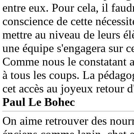
entre eux. Pour cela, il faud
conscience de cette nécessit
mettre au niveau de leurs él
une équipe s'engagera sur cet
Comme nous le constatant av
à tous les coups. La pédagog
cet accès au joyeux retour d
Paul Le Bohec
On aime retrouver des nourr