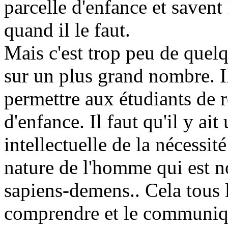
parcelle d'enfance et saven
quand il le faut.
Mais c'est trop peu de quelqu
sur un plus grand nombre. I
permettre aux étudiants de 
d'enfance. Il faut qu'il y ai
intellectuelle de la nécessi
nature de l'homme qui est
sapiens-demens.. Cela tous 
comprendre et le communiqu