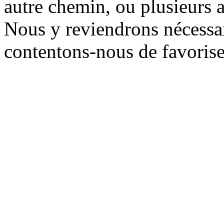
autre chemin, ou plusieurs a
Nous y reviendrons nécessai
contentons-nous de favoriser