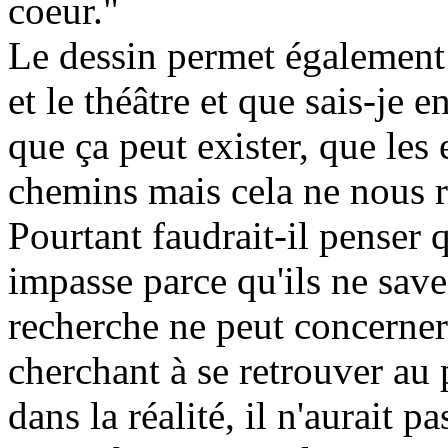
coeur."
Le dessin permet également d
et le théâtre et que sais-je e
que ça peut exister, que les 
chemins mais cela ne nous r
Pourtant faudrait-il penser 
impasse parce qu'ils ne save
recherche ne peut concerner
cherchant à se retrouver au p
dans la réalité, il n'aurait p