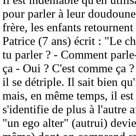
pour parler à leur doudoune, 
frère, les enfants retournent
Patrice (7 ans) écrit : "Le c
tu parler ? - Comment parle-
ça - Oui ? C'est comme ça ? 
il se détriple. Il sait bien qu'
mais, en même temps, il est 
s'identifie de plus à l'autre
"un ego alter" (autrui) devie