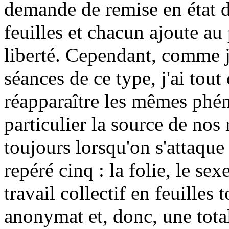
demande de remise en état de
feuilles et chacun ajoute au
liberté. Cependant, comme j
séances de ce type, j'ai to
réapparaître les mêmes phén
particulier la source de nos
toujours lorsqu'on s'attaque 
repéré cinq : la folie, le sexe
travail collectif en feuilles
anonymat et, donc, une tota