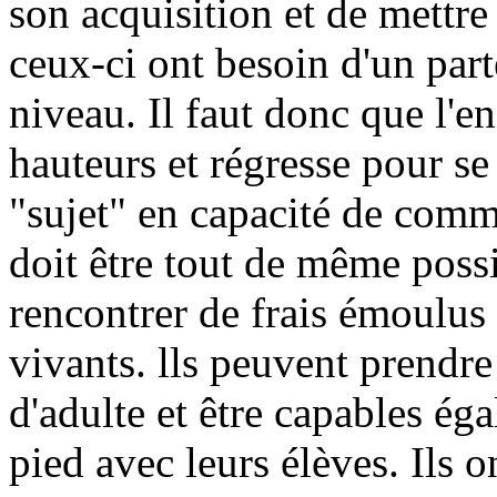
son acquisition et de mettre
ceux-ci ont besoin d'un part
niveau. Il faut donc que l'e
hauteurs et régresse pour s
"sujet" en capacité de comm
doit être tout de même possi
rencontrer de frais émoulus 
vivants. lls peuvent prendre
d'adulte et être capables ég
pied avec leurs élèves. Ils o