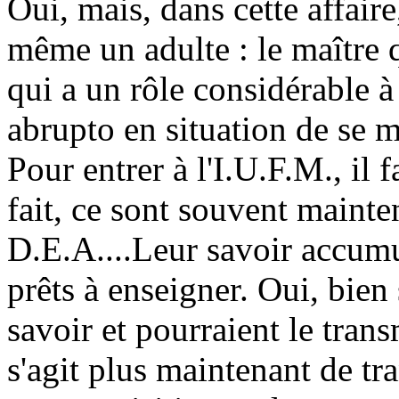
Oui, mais, dans cette affaire,
même un adulte : le maître 
qui a un rôle considérable à 
abrupto en situation de se m
Pour entrer à l'I.U.F.M., il 
fait, ce sont souvent maint
D.E.A....Leur savoir accumu
prêts à enseigner. Oui, bien s
savoir et pourraient le trans
s'agit plus maintenant de tr